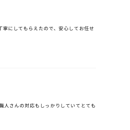
明も丁寧にしてもらえたので、安心してお任せ
。 職人さんの対応もしっかりしていてとても