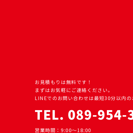
お見積もりは無料です！
まずはお気軽にご連絡ください。
LINEでのお問い合わせは最短30分以内
TEL. 089-954-
営業時間：9:00～18:00