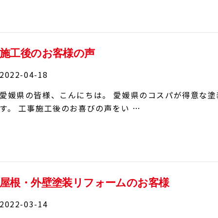
施工後のお客様の声
2022-04-18
愛媛県の皆様、こんにちは。 愛媛県のコスパが得意な
す。 工事施工後のお喜びの声をい …
屋根・外壁塗装リフォームのお客様
2022-03-14