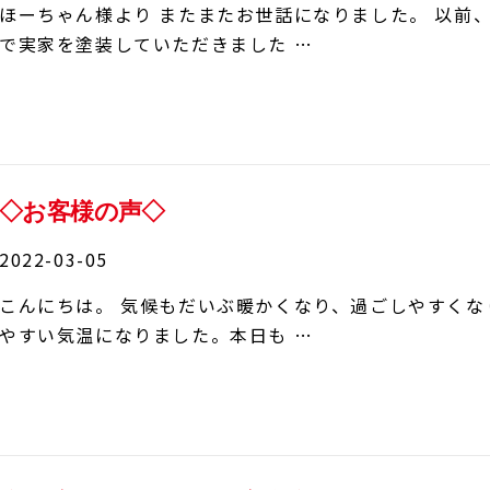
ほーちゃん様より またまたお世話になりました。 以前
で実家を塗装していただきました …
◇お客様の声◇
2022-03-05
こんにちは。 気候もだいぶ暖かくなり、過ごしやすくな
やすい気温になりました。本日も …