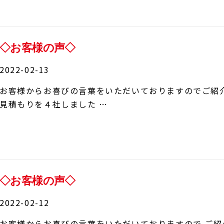
◇お客様の声◇
2022-02-13
お客様からお喜びの言葉をいただいておりますのでご紹介させ
見積もりを４社しました …
◇お客様の声◇
2022-02-12
お客様からお喜びの言葉をいただいておりますので ご紹