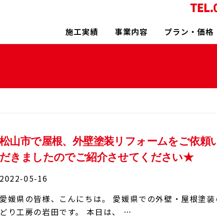
施工実績
事業内容
プラン・価格
松山市で屋根、外壁塗装リフォームをご依頼
だきましたのでご紹介させてください★
2022-05-16
愛媛県の皆様、こんにちは。 愛媛県での外壁・屋根塗
どり工房の岩田です。 本日は、 …