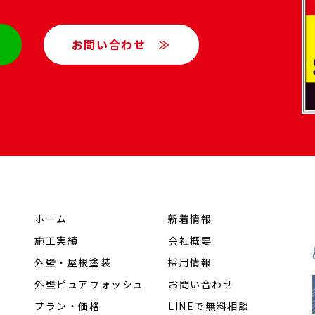
お問い合わせ ≫
ホーム
新着情報
施工実績
会社概要
外壁・屋根塗装
採用情報
外壁ピュアウォッシュ
お問い合わせ
プラン・価格
LINEで無料相談