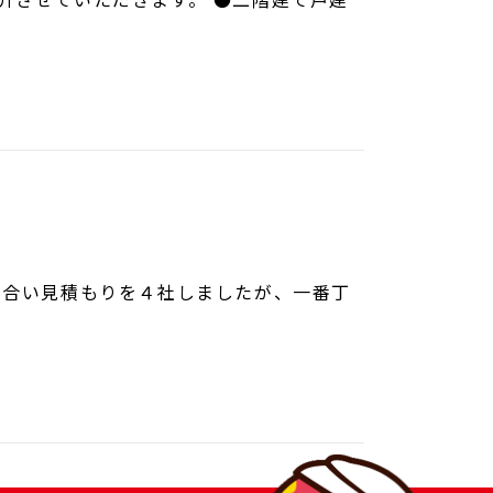
 合い見積もりを４社しましたが、一番丁