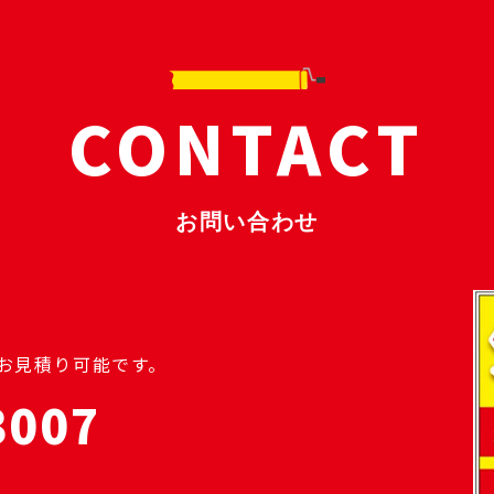
CONTACT
お問い合わせ
のお見積り可能です。
3007