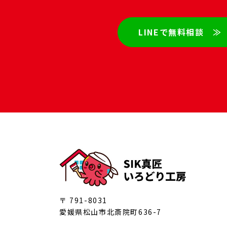
LINEで無料相談 ≫
〒 791-8031
愛媛県松山市北斎院町636-7