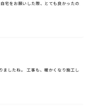
、自宅をお願いした際、とても良かったの
りましたね。 工事も、暖かくなり施工し