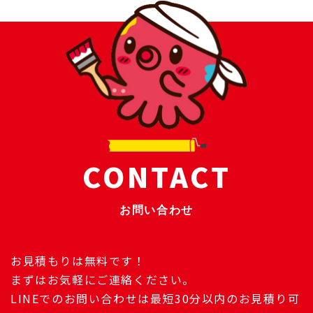
CONTACT
お問い合わせ
お見積もりは無料です！
まずはお気軽にご連絡ください。
LINEでのお問い合わせは最短30分以内のお見積り可