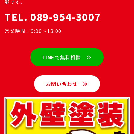
能です。
TEL. 089-954-3007
営業時間：9:00～18:00
LINEで無料相談 ≫
お問い合わせ ≫