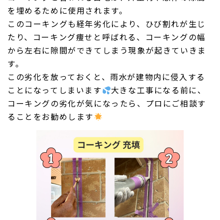
を埋めるために使用されます。
このコーキングも経年劣化により、ひび割れが生じ
たり、コーキング痩せと呼ばれる、コーキングの幅
から左右に隙間ができてしまう現象が起きていきま
す。
この劣化を放っておくと、雨水が建物内に侵入する
ことになってしまいます
大きな工事になる前に、
コーキングの劣化が気になったら、プロにご相談す
ることをお勧めします