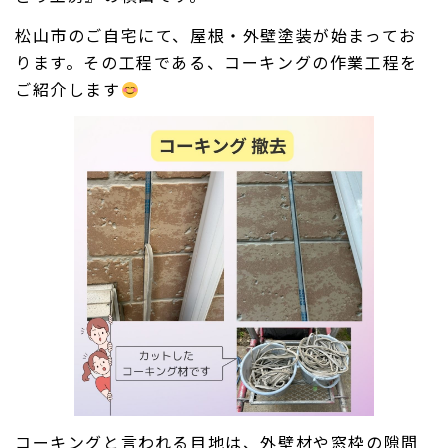
松山市のご自宅にて、屋根・外壁塗装が始まってお
ります。その工程である、コーキングの作業工程を
ご紹介します
コーキングと言われる目地は、外壁材や窓枠の隙間