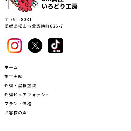
〒 791-8031
愛媛県松山市北斎院町636-7
ホーム
施工実績
外壁・屋根塗装
外壁ピュアウォッシュ
プラン・価格
お客様の声