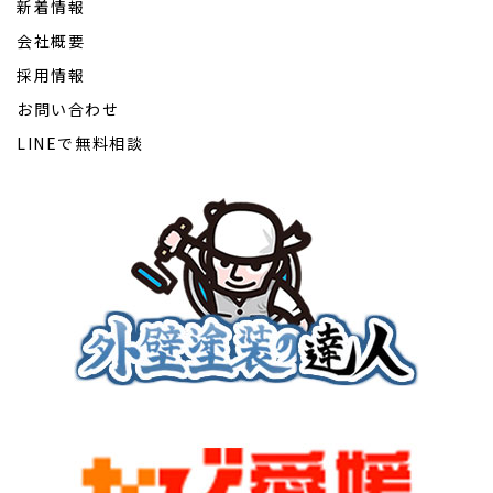
新着情報
会社概要
採用情報
お問い合わせ
LINEで無料相談