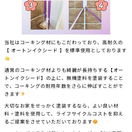
当社はコーキング材にもこだわっており、高耐久の
【 オートンイクシード 】を標準使用としております
通常のコーキング材よりも綺麗が長持ちする【オー
トンイクシード】の上に、無機塗料を塗装すること
で、コーキングの耐用年数をさらに伸ばすことがで
きます
大切なお家をせっかく塗装するなら、よい良い材
料・塗料を使用して、ライフサイクルコストを抑え
るご提案をさせていただいております