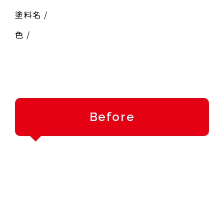
塗料名 /
色 /
Before