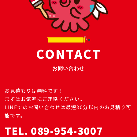
CONTACT
お問い合わせ
お見積もりは無料です！
まずはお気軽にご連絡ください。
LINEでのお問い合わせは最短30分以内のお見積り可
能です。
TEL. 089-954-3007