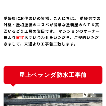
愛媛県にお住まいの皆様、こんにちは。
愛媛県での
外壁・屋根塗装のコスパが得意な塗装屋のＳＩＫ真
匠いろどり工房の岩田です。
マンションのオーナー
様より
直接
お問い合わせをいただき、ご契約いただ
きまして、来週より工事着工致します。
屋上ベランダ防水工事前