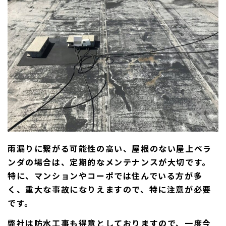
雨漏りに繋がる可能性の高い、屋根のない屋上ベラ
ンダの場合は、定期的なメンテナンスが大切です。
特に、マンションやコーポでは住んでいる方が多
く、重大な事故になりえますので、特に注意が必要
です。
弊社は防水工事も得意としておりますので、一度今