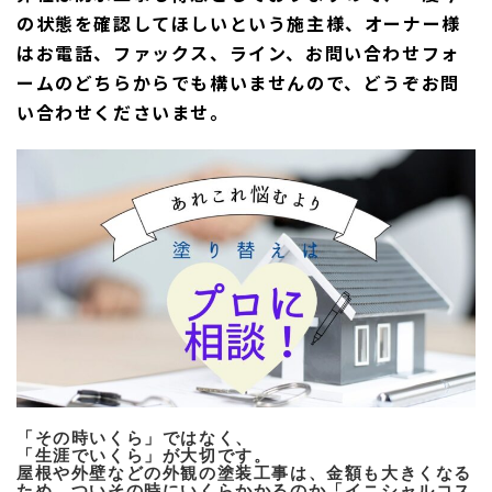
の状態を確認してほしいという施主様、オーナー様
はお電話、ファックス、ライン、お問い合わせフォ
ームのどちらからでも構いませんので、どうぞお問
い合わせくださいませ。
「その時いくら」ではなく、
「生涯でいくら」が大切です。
屋根や外壁などの外観の塗装工事は、金額も大きくなる
ため、ついその時にいくらかかるのか「イニシャルコス