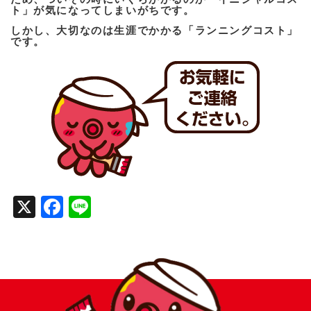
ト」が気になってしまいがちです。
しかし、大切なのは生涯でかかる「ランニングコスト」
です。
X
Facebook
Line