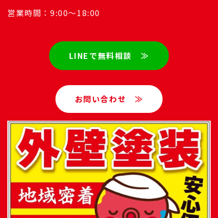
営業時間：9:00～18:00
LINEで無料相談 ≫
お問い合わせ ≫