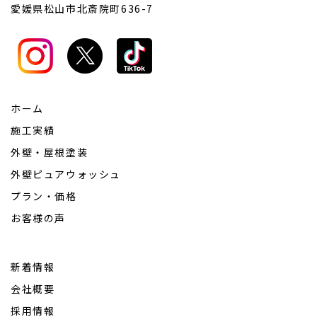
愛媛県松山市北斎院町636-7
ホーム
施工実績
外壁・屋根塗装
外壁ピュアウォッシュ
プラン・価格
お客様の声
新着情報
会社概要
採用情報