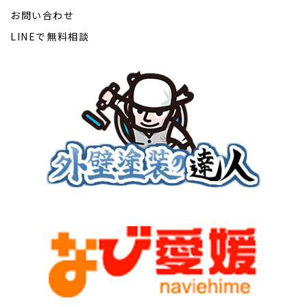
お問い合わせ
LINEで無料相談