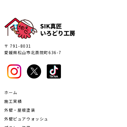
〒 791-8031
愛媛県松山市北斎院町636-7
ホーム
施工実績
外壁・屋根塗装
外壁ピュアウォッシュ