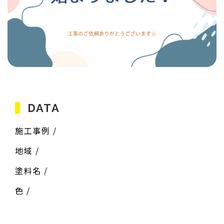
DATA
施工事例 /
地域 /
塗料名 /
色 /