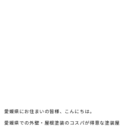
愛媛県にお住まいの皆様、こんにちは。
愛媛県での外壁・屋根塗装のコスパが得意な塗装屋