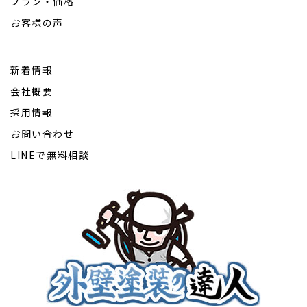
プラン・価格
お客様の声
新着情報
会社概要
採用情報
お問い合わせ
LINEで無料相談