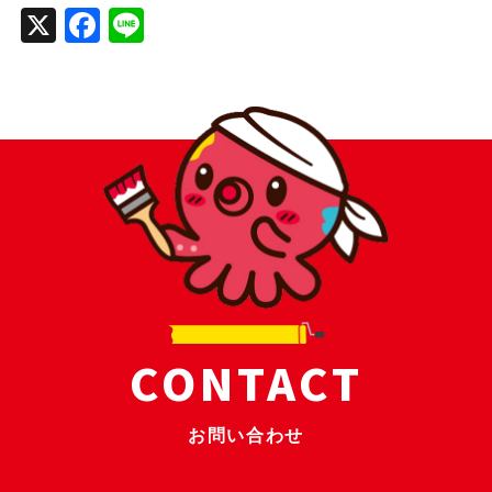
X
Facebook
Line
CONTACT
お問い合わせ