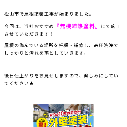
松山市で屋根塗装工事が始まりました。
『無機遮熱塗料』
今回は、当社おすすめ
にて施工
させていただきます！
屋根の傷んでいる場所を把握・補修し、高圧洗浄で
しっかりと汚れを落としていきます。
後日仕上がりをお見せしますので、楽しみにしてい
てください★