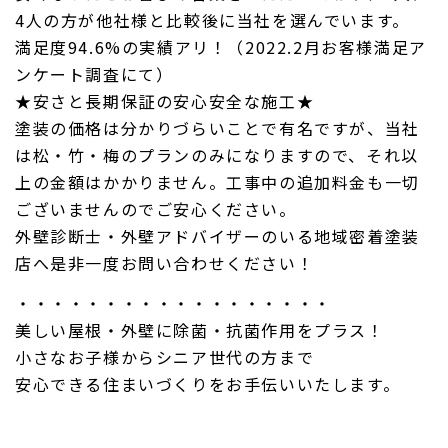
4人の方が他社様と比較後に当社を選んでいます。
満足度94.6%の実績アリ！（2022.2月お客様満足ア
ンケート調査にて）
★安さと長期保証の安心安全な施工★
塗装の価格は分かりづらいことで有名ですが、当社
は松・竹・梅のプランのみになりますので、それ以
上の金額はかかりません。工事中の追加料金も一切
ございませんのでご安心ください。
外壁診断士・外壁アドバイザーのいる地域密着塗装
店へ是非一度お問い合わせください！
・・・・・・・・・・・・・・・・・・
美しい屋根・外壁に除菌・抗菌作用をプラス！
小さなお子様からシニア世代の方まで
安心できる住まいづくりをお手伝いいたします。