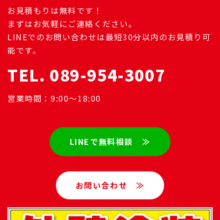
お見積もりは無料です！
まずはお気軽にご連絡ください。
LINEでのお問い合わせは最短30分以内のお見積り可
能です。
TEL. 089-954-3007
営業時間：9:00～18:00
LINEで無料相談 ≫
お問い合わせ ≫