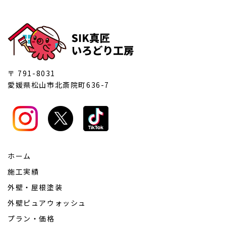
〒 791-8031
愛媛県松山市北斎院町636-7
ホーム
施工実績
外壁・屋根塗装
外壁ピュアウォッシュ
プラン・価格