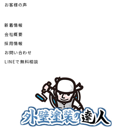
お客様の声
新着情報
会社概要
採用情報
お問い合わせ
LINEで無料相談