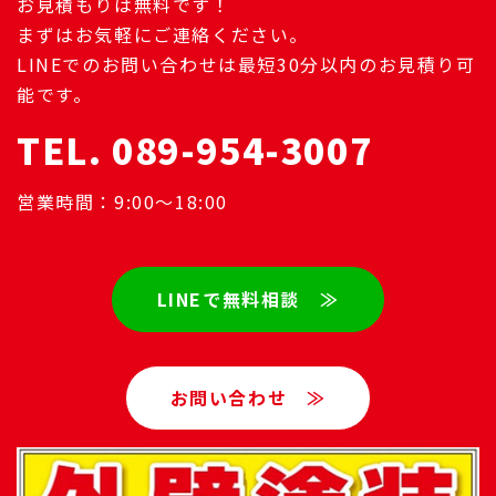
お見積もりは無料です！
まずはお気軽にご連絡ください。
LINEでのお問い合わせは最短30分以内のお見積り可
能です。
TEL. 089-954-3007
営業時間：9:00～18:00
LINEで無料相談 ≫
お問い合わせ ≫