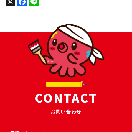
X
Facebook
Line
CONTACT
お問い合わせ