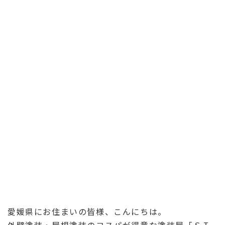
愛媛県にお住まいの皆様、こんにちは。