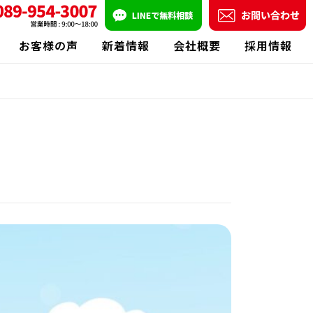
お客様の声
新着情報
会社概要
採用情報