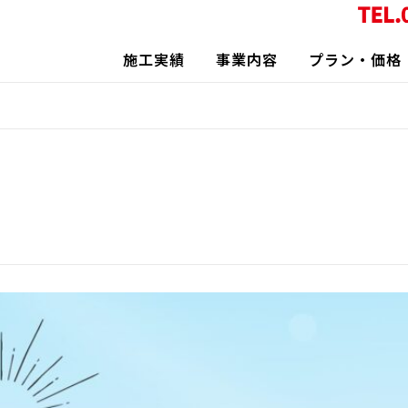
施工実績
事業内容
プラン・価格