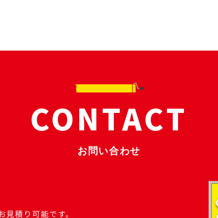
CONTACT
お問い合わせ
のお見積り可能です。