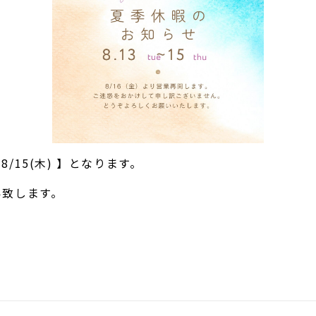
8/15(木) 】となります。
い致します。