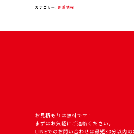
カテゴリー:
新着情報
お見積もりは無料です！
まずはお気軽にご連絡ください。
LINEでのお問い合わせは最短30分以内