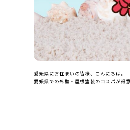
愛媛県にお住まいの皆様、こんにちは。
愛媛県での外壁・屋根塗装のコスパが得