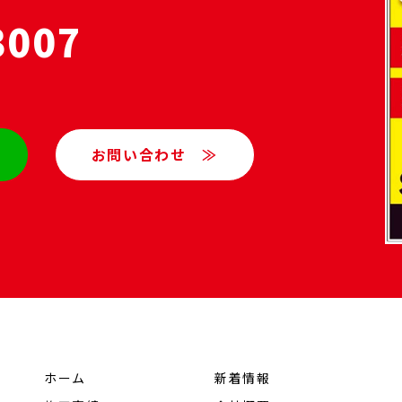
3007
お問い合わせ ≫
ホーム
新着情報